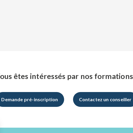
ous êtes intéressés par nos formations
Demande pré-inscription
Contactez un conseiller