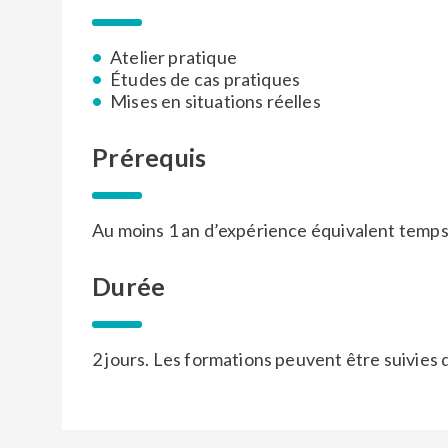
Atelier pratique
Études de cas pratiques
Mises en situations réelles
Prérequis
Au moins 1 an d’expérience équivalent temps
Durée
2 jours. Les formations peuvent être suivies