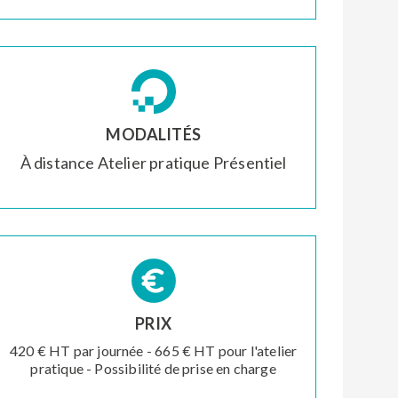
MODALITÉS
À distance
Atelier pratique
Présentiel
PRIX
420 € HT par journée - 665 € HT pour l'atelier
pratique - Possibilité de prise en charge