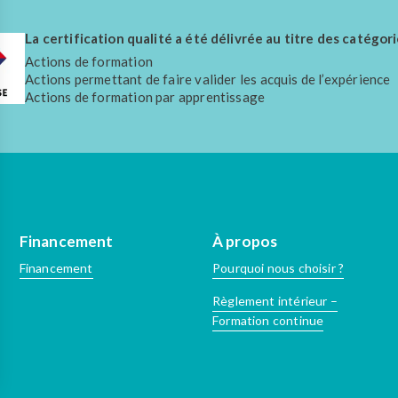
La certification qualité a été délivrée au titre des catégori
Actions de formation
Actions permettant de faire valider les acquis de l’expérience
Actions de formation par apprentissage
Financement
À propos
Financement
Pourquoi nous choisir ?
Règlement intérieur –
Formation continue