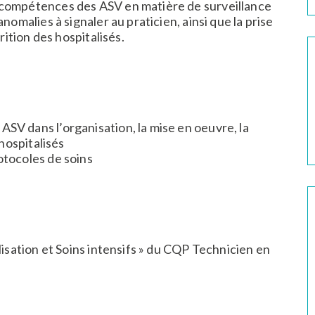
 compétences des ASV en matière de surveillance
nomalies à signaler au praticien, ainsi que la prise
rition des hospitalisés.
ASV dans l’organisation, la mise en oeuvre, la
 hospitalisés
otocoles de soins
lisation et Soins intensifs » du CQP Technicien en