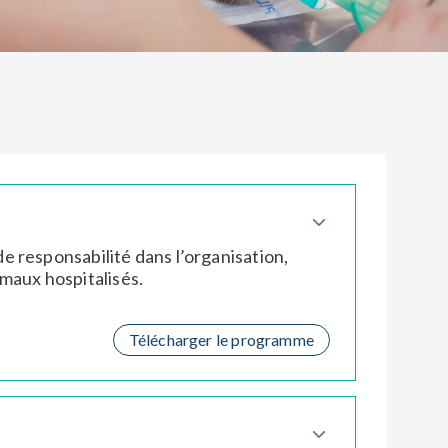
 responsabilité dans l’organisation,
nimaux hospitalisés.
Télécharger le programme