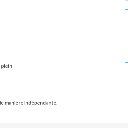
 plein
 de manière indépendante.