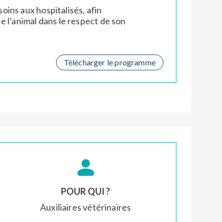
ins aux hospitalisés, afin
de l’animal dans le respect de son
Télécharger le programme
POUR QUI ?
Auxiliaires vétérinaires