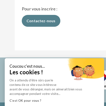
Pour vous inscrire :
Contactez-nous
Coucou c'est nous...
Les cookies !
On a attendu d’être sûrs que le
contenu de ce site vous intéresse
avant de vous déranger, mais on aimerait bien vous
accompagner pendant votre visite...
C
’
est OK pour vous ?