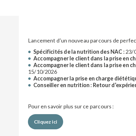
Lancement d’un nouveau parcours de perfect
Spécificités de la nutrition des NAC :
23/
Accompagner le client dans la prise en c
Accompagner le client dans la prise en ch
15/10/2026
Accompagner la prise en charge diététiq
Conseiller en nutrition : Retour d’expérie
Pour en savoir plus sur ce parcours :
Cliquez ici