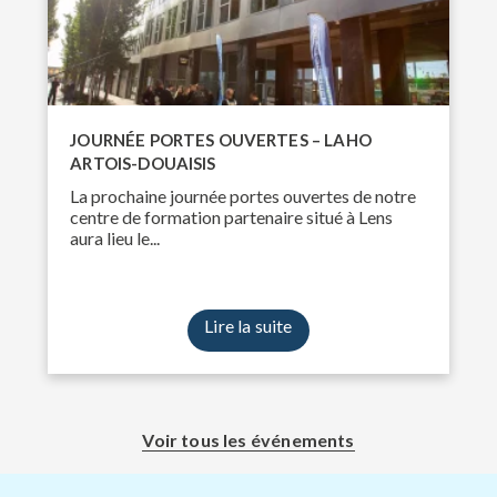
JOURNÉE PORTES OUVERTES – LAHO
ARTOIS-DOUAISIS
La prochaine journée portes ouvertes de notre
centre de formation partenaire situé à Lens
aura lieu le...
Lire la suite
Voir tous les événements