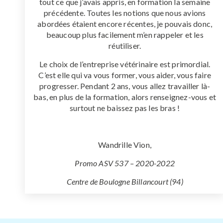
tout ce que j’avais appris, en formation la semaine
précédente. Toutes les notions que nous avions
abordées étaient encore récentes, je pouvais donc,
beaucoup plus facilement m’en rappeler et les
réutiliser.
Le choix de l’entreprise vétérinaire est primordial.
C’est elle qui va vous former, vous aider, vous faire
progresser. Pendant 2 ans, vous allez travailler là-
bas, en plus de la formation, alors renseignez-vous et
surtout ne baissez pas les bras !
Wandrille Vion,
Promo ASV 537 – 2020-2022
Centre de Boulogne Billancourt (94)