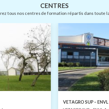
CENTRES
ez tous nos centres de formation répartis dans toute l
VETAGRO SUP – ENVL