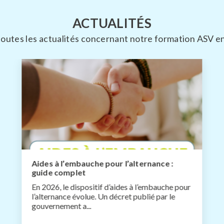
ACTUALITÉS
outes les actualités concernant notre formation ASV e
Aides à l’embauche pour l’alternance :
guide complet
En 2026, le dispositif d’aides à l’embauche pour
l’alternance évolue. Un décret publié par le
gouvernement a...