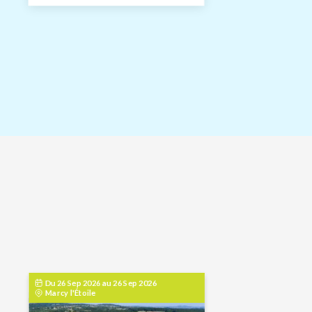
Du
26 Sep 2026
au
26 Sep 2026
Marcy l'Étoile