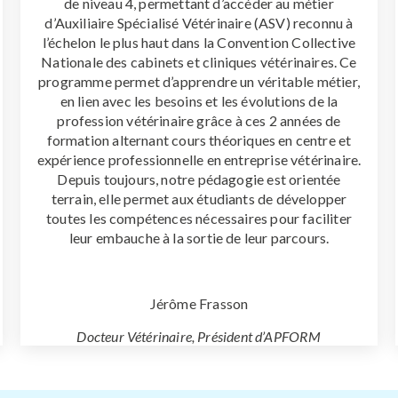
de niveau 4,
permettant d’accéder au métier
d’Auxiliaire Spécialisé
Vétérinaire (ASV) reconnu à
l’échelon le plus haut dans
la Convention Collective
Nationale des cabinets et
cliniques vétérinaires.
Ce
programme permet d’apprendre un véritable métier,
en lien avec les besoins et les évolutions de la
profession vétérinaire grâce à ces 2 années de
formation alternant cours théoriques en centre et
expérience professionnelle en entreprise vétérinaire.
Depuis toujours, notre pédagogie est orientée
terrain, elle permet aux étudiants de développer
toutes les compétences nécessaires pour faciliter
leur embauche à la sortie de leur parcours.
Jérôme Frasson
Docteur Vétérinaire, Président d’APFORM