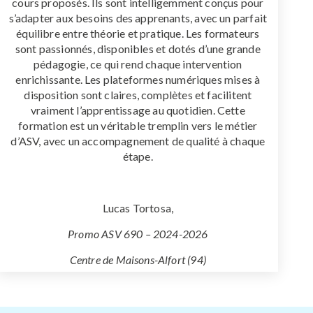
cours proposés. Ils sont intelligemment conçus pour
s’adapter aux besoins des apprenants, avec un parfait
équilibre entre théorie et pratique. Les formateurs
sont passionnés, disponibles et dotés d’une grande
pédagogie, ce qui rend chaque intervention
enrichissante. Les plateformes numériques mises à
disposition sont claires, complètes et facilitent
vraiment l’apprentissage au quotidien. Cette
formation est un véritable tremplin vers le métier
d’ASV, avec un accompagnement de qualité à chaque
étape.
Lucas Tortosa,
Promo ASV 690 – 2024-2026
Centre de Maisons-Alfort (94)