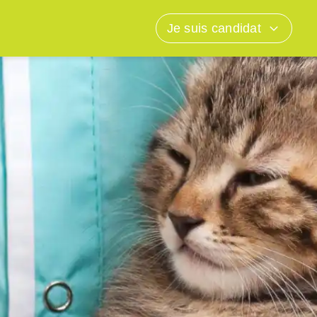
Je suis candidat