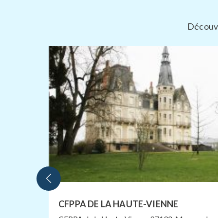
Découvr
CFPPA DE LA HAUTE-VIENNE