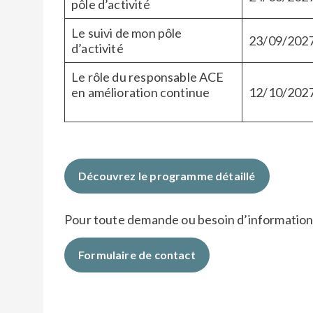
pôle d’activité​​
Le suivi de mon pôle
23/09/202
d’activité
Le rôle du responsable ACE
en amélioration continue​
12/10/202
Découvrez le programme détaillé
Pour toute demande ou besoin d’informatio
Formulaire de contact