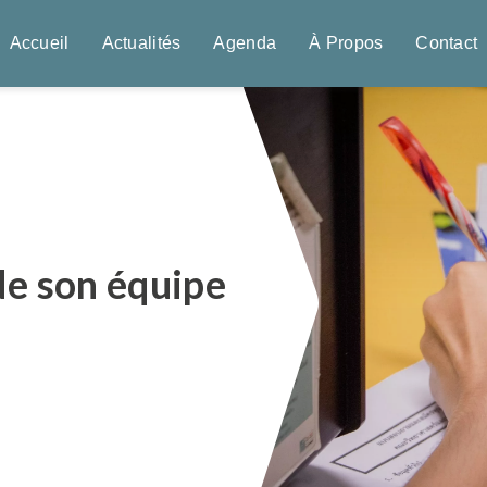
Accueil
Actualités
Agenda
À Propos
Contact
de son équipe