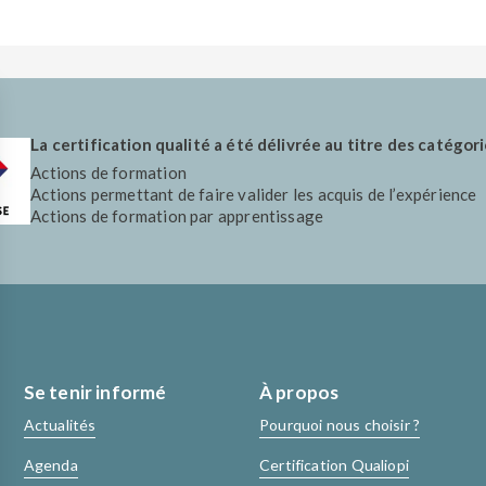
La certification qualité a été délivrée au titre des catégori
Actions de formation
Actions permettant de faire valider les acquis de l’expérience
Actions de formation par apprentissage
Se tenir informé
À propos
Actualités
Pourquoi nous choisir ?
Agenda
Certification Qualiopi