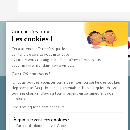
Coucou c'est nous...
Les cookies !
On a attendu d’être sûrs que le
contenu de ce site vous intéresse
avant de vous déranger, mais on aimerait bien vous
accompagner pendant votre visite...
C
’
est OK pour vous ?
Ici, vous pouvez accepter ou refuser tout ou partie des cookies
déposés par Axeptio et ses partenaires. Pas d’inquiétude, vous
pourrez changer d’avis à tout moment en paramétrant vos
cookies.
Lire la politique de confidentialité
À quoi servent ces cookies :
Partage de données avec Google