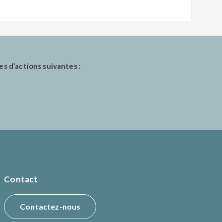
es d’actions suivantes :
Contact
Contactez-nous