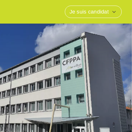
Je suis candidat