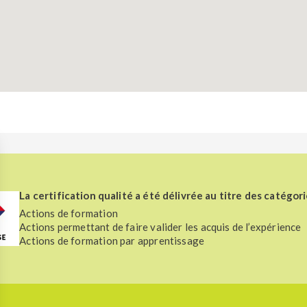
La certification qualité a été délivrée au titre des catégori
Actions de formation
Actions permettant de faire valider les acquis de l’expérience
Actions de formation par apprentissage