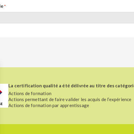
de
*
La certification qualité a été délivrée au titre des catégori
Actions de formation
Actions permettant de faire valider les acquis de l’expérience
Actions de formation par apprentissage