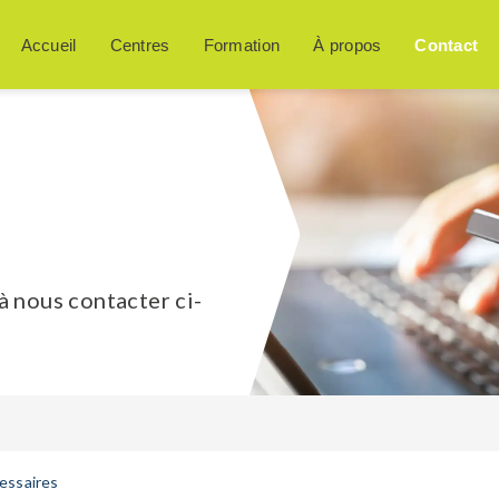
Accueil
Centres
Formation
À propos
Contact
à nous contacter ci-
essaires