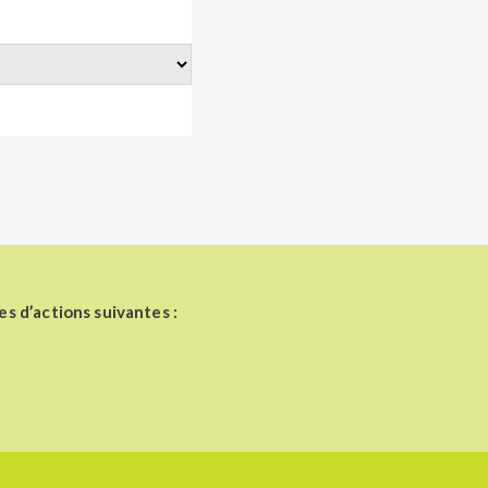
es d’actions suivantes :