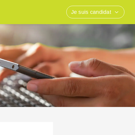
Je suis candidat