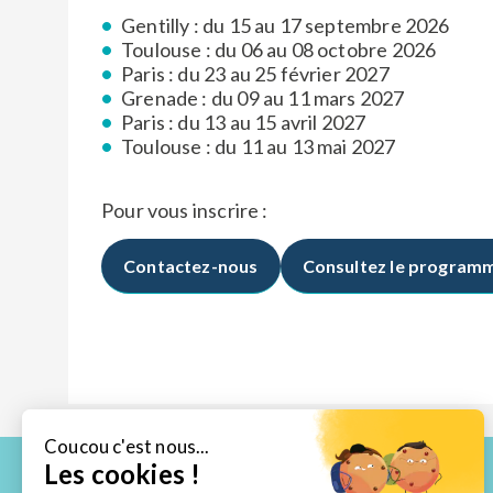
Gentilly : du 15 au 17 septembre 2026
Toulouse : du 06 au 08 octobre 2026
Paris : du 23 au 25 février 2027
Grenade : du 09 au 11 mars 2027
Paris : du 13 au 15 avril 2027
Toulouse : du 11 au 13 mai 2027
Pour vous inscrire :
Contactez-nous
Consultez le program
Coucou c'est nous...
Les cookies !