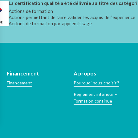
La certification qualité a été délivrée au titre des catégori
Actions de formation
Actions permettant de faire valider les acquis de l’expérience
Actions de formation par apprentissage
Financement
À propos
Financement
Pourquoi nous choisir ?
Règlement intérieur –
Formation continue
isez vos Options