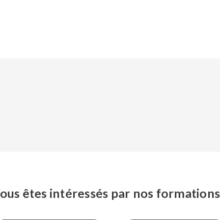
ous êtes intéressés par nos formations