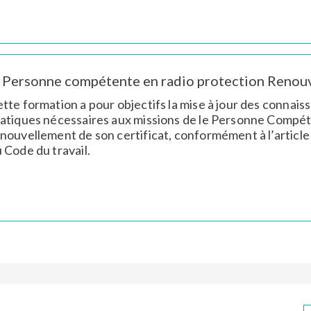
Personne compétente en radio protection Renouv
tte formation a pour objectifs la mise à jour des connai
atiques nécessaires aux missions de le Personne Compét
nouvellement de son certificat, conformément à l’article
 Code du travail.