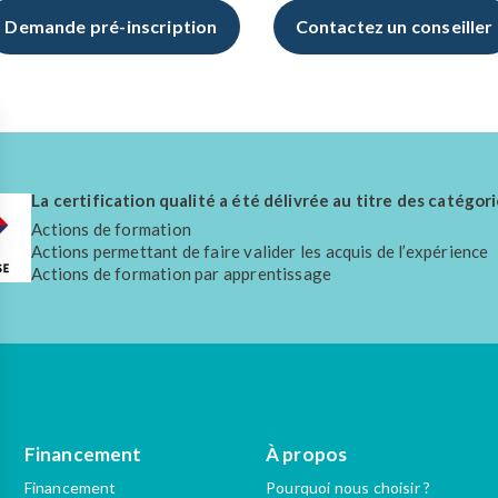
Demande pré-inscription
Contactez un conseiller
La certification qualité a été délivrée au titre des catégori
Actions de formation
Actions permettant de faire valider les acquis de l’expérience
Actions de formation par apprentissage
Financement
À propos
Financement
Pourquoi nous choisir ?