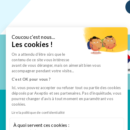
Coucou c'est nous...
Les cookies !
On a attendu d’être sûrs que le
contenu de ce site vous intéresse
avant de vous déranger, mais on aimerait bien vous
accompagner pendant votre visite...
C
’
est OK pour vous ?
Ici, vous pouvez accepter ou refuser tout ou partie des cookies
déposés par Axeptio et ses partenaires. Pas d’inquiétude, vous
pourrez changer d’avis à tout moment en paramétrant vos
cookies.
Lire la politique de confidentialité
Tout savoir
À quoi servent ces cookies :
Formations