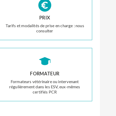
PRIX
Tarifs et modalités de prise en charge : nous
consulter
FORMATEUR
Formateurs vétérinaire ou intervenant
régulièrement dans les ESV, eux-mêmes
certifiés PCR