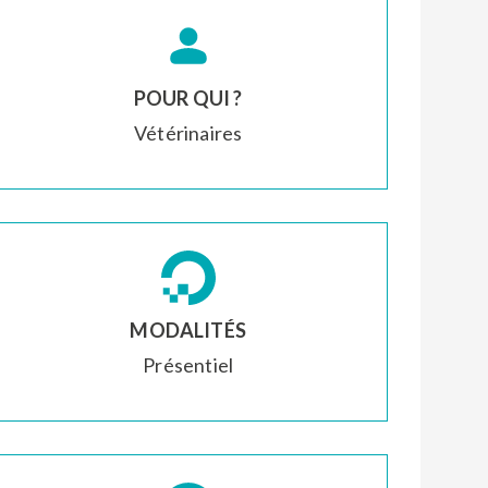
POUR QUI ?
Vétérinaires
MODALITÉS
Présentiel