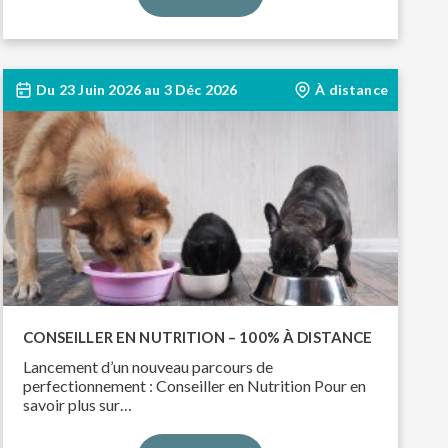
Du
23 Juin 2026
au
3 Déc 2026
À distance
CONSEILLER EN NUTRITION – 100% À DISTANCE
Lancement d’un nouveau parcours de
perfectionnement : Conseiller en Nutrition Pour en
savoir plus sur…