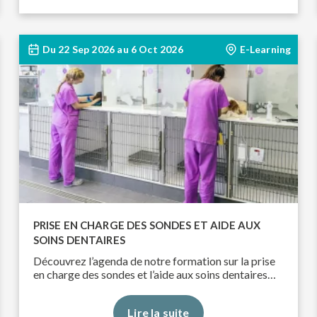
Du
22 Sep 2026
au
6 Oct 2026
E-Learning
PRISE EN CHARGE DES SONDES ET AIDE AUX
SOINS DENTAIRES
Découvrez l’agenda de notre formation sur la prise
en charge des sondes et l’aide aux soins dentaires…
Lire la suite