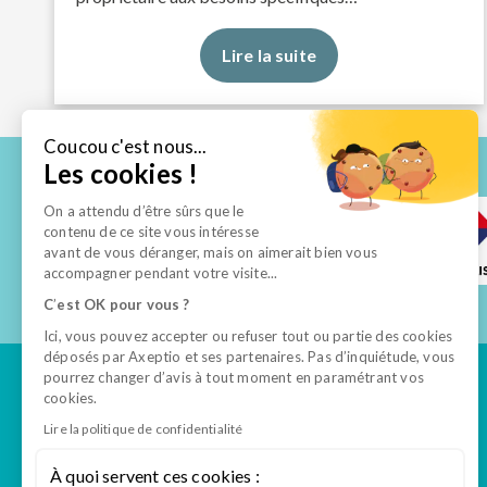
Lire la suite
Coucou c'est nous...
Les cookies !
On a attendu d’être sûrs que le
contenu de ce site vous intéresse
avant de vous déranger, mais on aimerait bien vous
accompagner pendant votre visite...
C
’
est OK pour vous ?
Ici, vous pouvez accepter ou refuser tout ou partie des cookies
déposés par Axeptio et ses partenaires. Pas d’inquiétude, vous
pourrez changer d’avis à tout moment en paramétrant vos
cookies.
Lire la politique de confidentialité
Tout savoir
À quoi servent ces cookies :
Formations