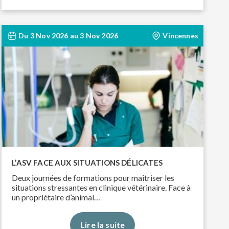
Du
3 Nov 2026
au
3 Nov 2026
Vincennes
L’ASV FACE AUX SITUATIONS DÉLICATES
Deux journées de formations pour maîtriser les
situations stressantes en clinique vétérinaire. Face à
un propriétaire d’animal…
Lire la suite