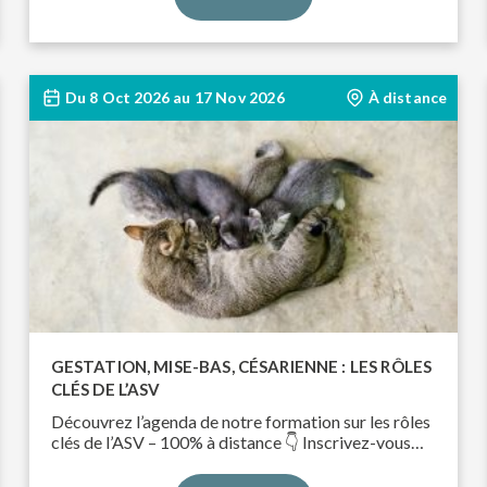
Du
8 Oct 2026
au
17 Nov 2026
À distance
GESTATION, MISE-BAS, CÉSARIENNE : LES RÔLES
CLÉS DE L’ASV
Découvrez l’agenda de notre formation sur les rôles
clés de l’ASV – 100% à distance 👇 Inscrivez-vous…