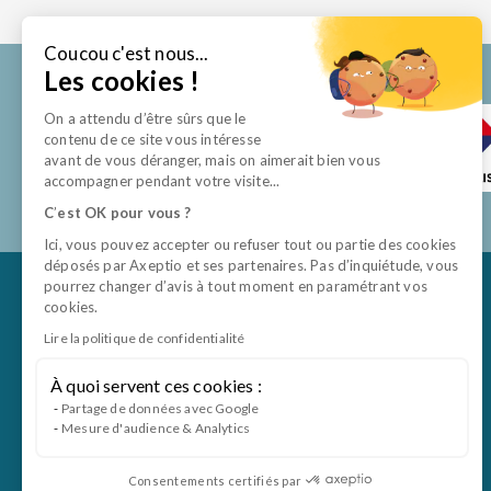
Coucou c'est nous...
Les cookies !
On a attendu d’être sûrs que le
contenu de ce site vous intéresse
avant de vous déranger, mais on aimerait bien vous
accompagner pendant votre visite...
C
’
est OK pour vous ?
Ici, vous pouvez accepter ou refuser tout ou partie des cookies
déposés par Axeptio et ses partenaires. Pas d’inquiétude, vous
pourrez changer d’avis à tout moment en paramétrant vos
cookies.
Lire la politique de confidentialité
À quoi servent ces cookies :
Partage de données avec Google
Mesure d'audience & Analytics
Consentements certifiés par