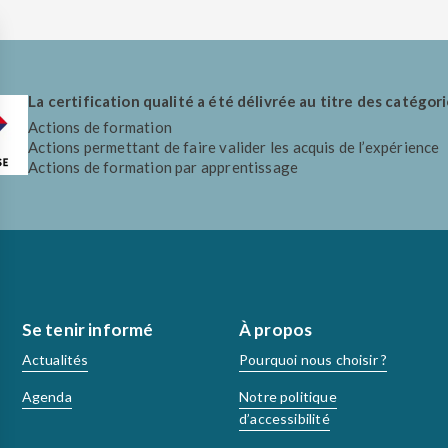
La certification qualité a été délivrée au titre des catégori
Actions de formation
Actions permettant de faire valider les acquis de l’expérience
Actions de formation par apprentissage
Se tenir informé
À propos
Actualités
Pourquoi nous choisir ?
Agenda
Notre politique
d’accessibilité