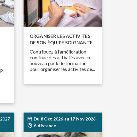
ORGANISER LES ACTIVITÉS
DE SON ÉQUIPE SOIGNANTE
Contribuez à l’amélioration
continue des activités avec ce
nouveau pack de formation
pour organiser les activités de...
QP
e
 2027
Du
8 Oct 2026
au
17 Nov 2026
À distance