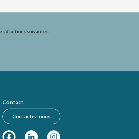
es d’actions suivantes :
Contact
Contactez-nous