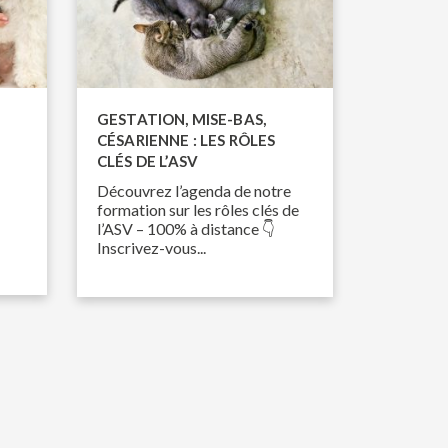
GESTATION, MISE-BAS,
CÉSARIENNE : LES RÔLES
CLÉS DE L’ASV
Découvrez l’agenda de notre
formation sur les rôles clés de
l’ASV – 100% à distance 👇
Inscrivez-vous...