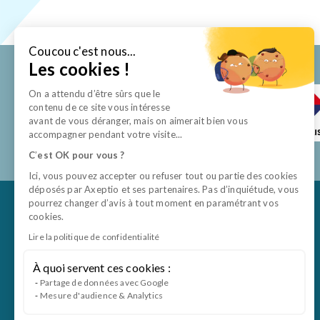
Coucou c'est nous...
Les cookies !
On a attendu d’être sûrs que le
contenu de ce site vous intéresse
avant de vous déranger, mais on aimerait bien vous
accompagner pendant votre visite...
C
’
est OK pour vous ?
Ici, vous pouvez accepter ou refuser tout ou partie des cookies
déposés par Axeptio et ses partenaires. Pas d’inquiétude, vous
pourrez changer d’avis à tout moment en paramétrant vos
cookies.
Lire la politique de confidentialité
À quoi servent ces cookies :
Partage de données avec Google
Mesure d'audience & Analytics