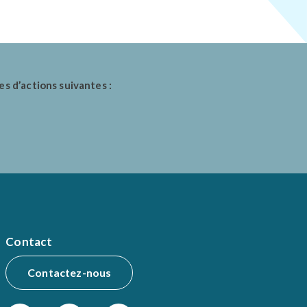
es d’actions suivantes :
Contact
Contactez-nous