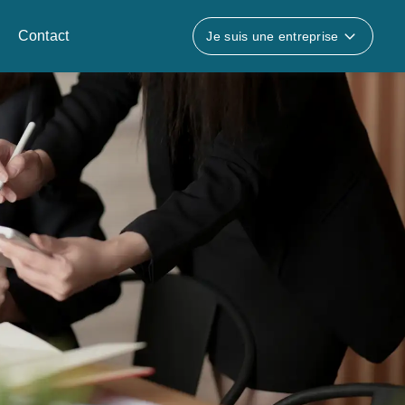
Contact
Je suis une entreprise