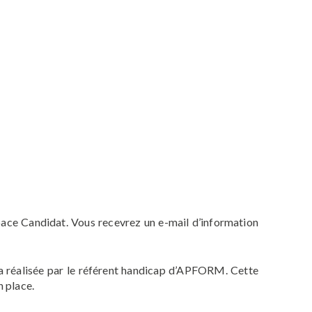
ace Candidat. Vous recevrez un e-mail d’information
ra réalisée par le référent handicap d’APFORM. Cette
 place.