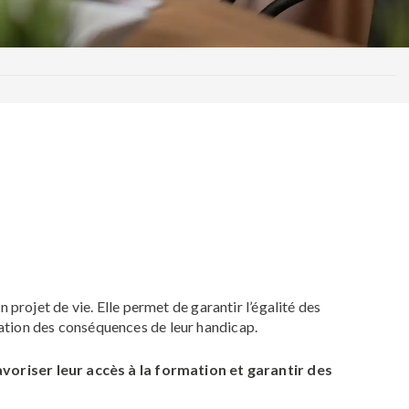
 projet de vie. Elle permet de garantir l’égalité des
ation des conséquences de leur handicap.
oriser leur accès à la formation et garantir des