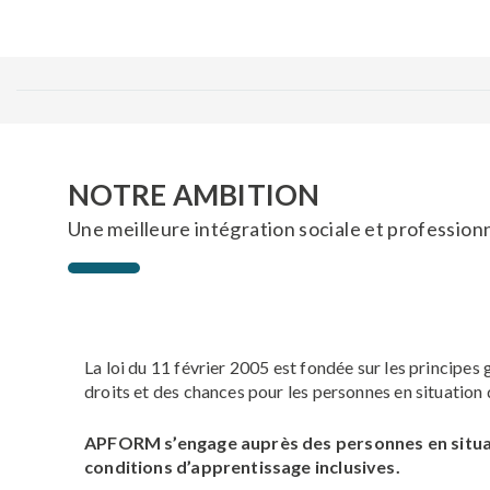
NOTRE AMBITION
Une meilleure intégration sociale et profession
La loi du 11 février 2005 est fondée sur les principes 
droits et des chances pour les personnes en situatio
APFORM s’engage auprès des personnes en situatio
conditions d’apprentissage inclusives.