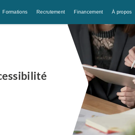
Formations
Recrutement
Financement
À propos
essibilité