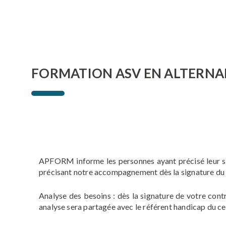
FORMATION ASV EN ALTERN
APFORM informe les personnes ayant précisé leur si
précisant notre accompagnement dès la signature du 
Analyse des besoins : dès la signature de votre con
analyse sera partagée avec le référent handicap du c