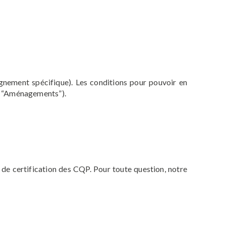
nement spécifique). Les conditions pour pouvoir en
f. “Aménagements”).
de certification des CQP. Pour toute question, notre