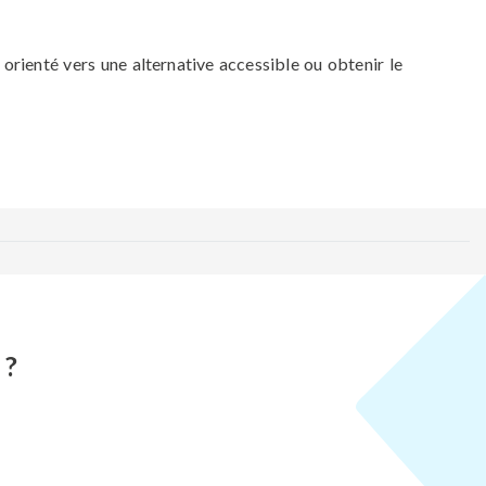
orienté vers une alternative accessible ou obtenir le
 ?