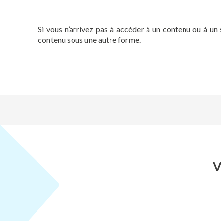
Si vous n’arrivez pas à accéder à un contenu ou à un
contenu sous une autre forme.
V