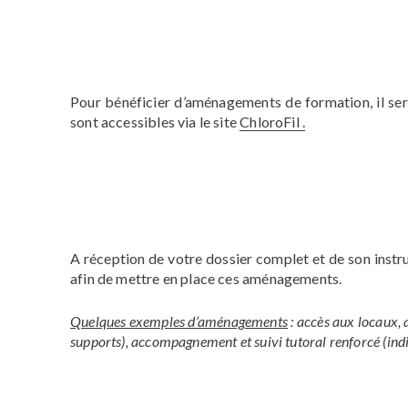
Pour bénéficier d’aménagements de formation, il se
sont accessibles via le site
ChloroFil .
A réception de votre dossier complet et de son inst
afin de mettre en place ces aménagements.
Quelques exemples d’aménagements
:
accès aux locaux, 
supports), accompagnement et suivi tutoral renforcé (indi