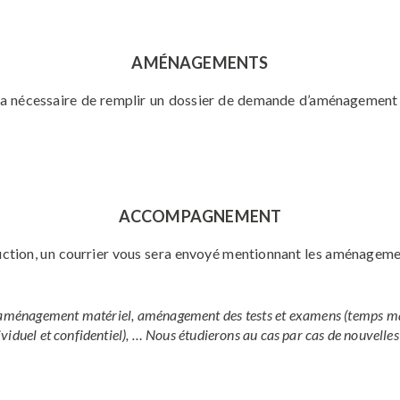
AMÉNAGEMENTS
ra nécessaire de remplir un dossier de demande d’aménagement
ACCOMPAGNEMENT
ruction, un courrier vous sera envoyé mentionnant les aménageme
aménagement matériel, aménagement des tests et examens (temps majo
viduel et confidentiel), … Nous étudierons au cas par cas de nouvelles 