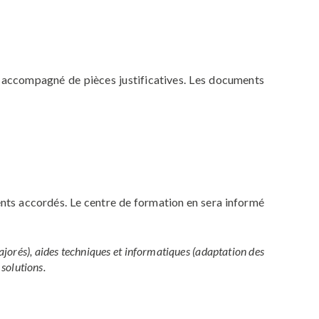
 accompagné de pièces justificatives. Les documents
nts accordés. Le centre de formation en sera informé
rés), aides techniques et informatiques (adaptation des
solutions.