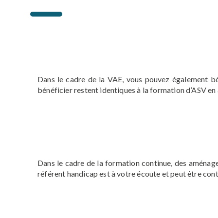
Dans le cadre de la VAE, vous pouvez également bé
bénéficier restent identiques à la formation d’ASV 
Dans le cadre de la formation continue, des aménage
référent handicap est à votre écoute et peut être cont