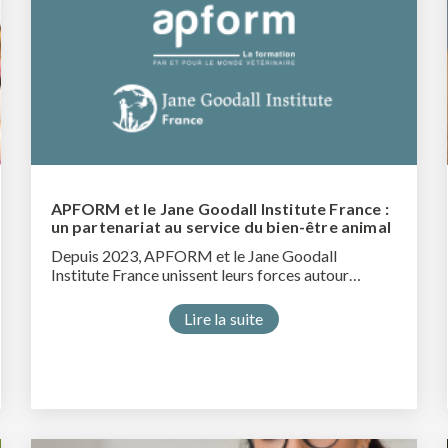
APFORM et le Jane Goodall Institute France :
un partenariat au service du bien-être animal
Depuis 2023, APFORM et le Jane Goodall
Institute France unissent leurs forces autour…
Lire la suite