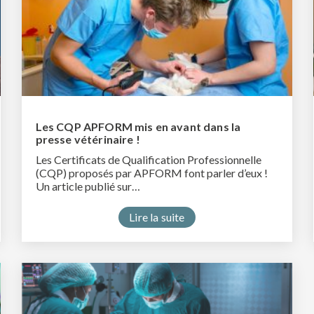
Les CQP APFORM mis en avant dans la
presse vétérinaire !
Les Certificats de Qualification Professionnelle
(CQP) proposés par APFORM font parler d’eux !
Un article publié sur…
Lire la suite