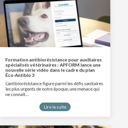
Formation antibiorésistance pour auxiliaires
spécialisés vétérinaires : APFORM lance une
nouvelle série vidéo dans le cadre du plan
Éco-Antibio 3
L’antibiorésistance figure parmi les défis sanitaires
les plus urgents de notre époque, une menace qui
ne connaît…
Lire la suite