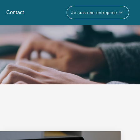
Contact
Je suis une entreprise