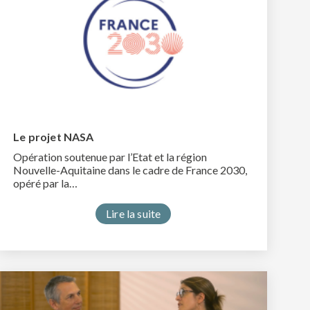
Le projet NASA
Opération soutenue par l’Etat et la région
Nouvelle-Aquitaine dans le cadre de France 2030,
opéré par la…
Lire la suite