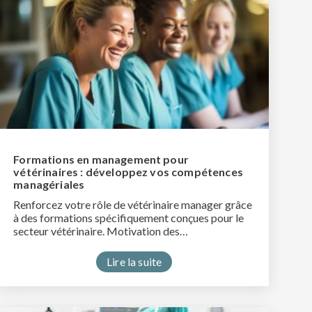
Formations en management pour
vétérinaires : développez vos compétences
managériales
Renforcez votre rôle de vétérinaire manager grâce
à des formations spécifiquement conçues pour le
secteur vétérinaire. Motivation des…
Lire la suite