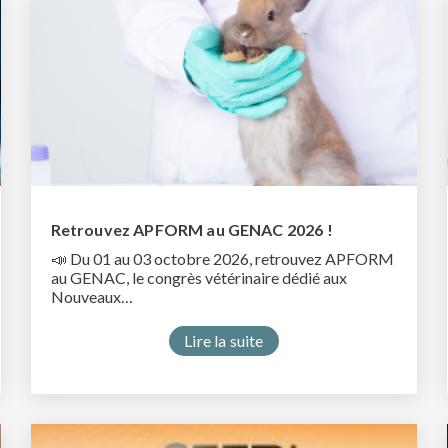
Retrouvez APFORM au GENAC 2026 !
📣 Du 01 au 03 octobre 2026, retrouvez APFORM
au GENAC, le congrès vétérinaire dédié aux
Nouveaux…
Lire la suite