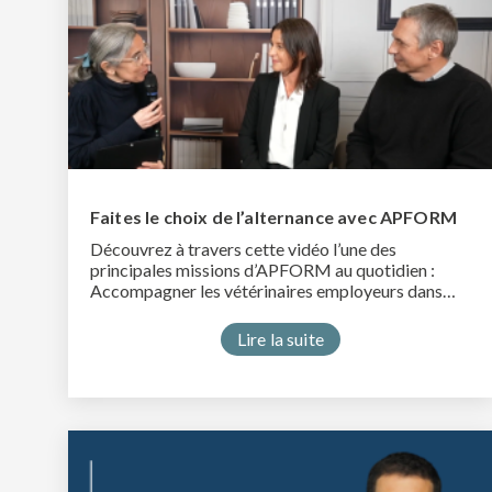
Faites le choix de l’alternance avec APFORM
Découvrez à travers cette vidéo l’une des
principales missions d’APFORM au quotidien :
Accompagner les vétérinaires employeurs dans…
Lire la suite