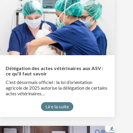
Délégation des actes vétérinaires aux ASV :
ce qu’il faut savoir
C’est désormais officiel : la loi d’orientation
agricole de 2025 autorise la délégation de certains
actes vétérinaires…
Lire la suite