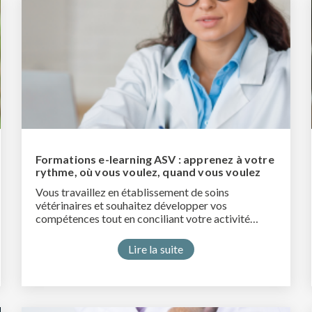
Formations e-learning ASV : apprenez à votre
rythme, où vous voulez, quand vous voulez
Vous travaillez en établissement de soins
vétérinaires et souhaitez développer vos
compétences tout en conciliant votre activité…
Lire la suite