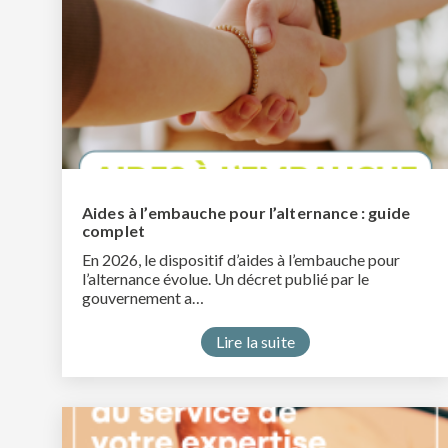
Aides à l’embauche pour l’alternance : guide
complet
En 2026, le dispositif d’aides à l’embauche pour
l’alternance évolue. Un décret publié par le
gouvernement a…
Lire la suite