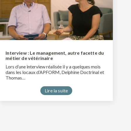
Interview : Le management, autre facette du
métier de vétérinaire
Lors d’une interview réalisée il y a quelques mois
dans les locaux d’APFORM, Delphine Doctrinal et
Thomas…
Lire la suite