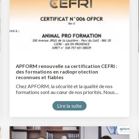
APFORM renouvelle sa certification CEFRI :
des formations en radioprotection
reconnues et fiables
Chez APFORM, la sécurité et la qualité de nos
formations sont au cœur de nos priorités. Nous…
Lire la suite