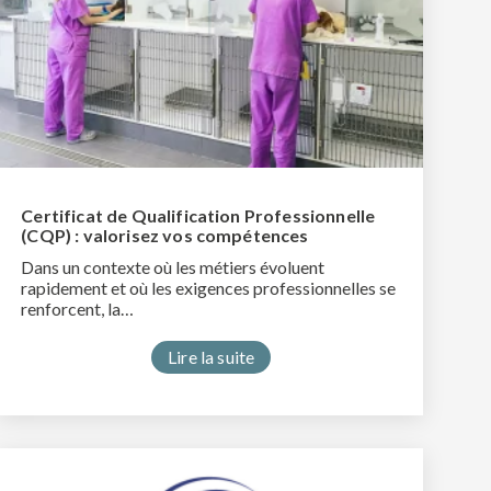
Certificat de Qualification Professionnelle
(CQP) : valorisez vos compétences
Dans un contexte où les métiers évoluent
rapidement et où les exigences professionnelles se
renforcent, la…
Lire la suite