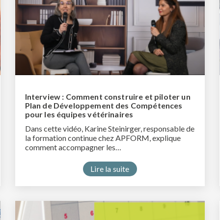
Interview : Comment construire et piloter un
Plan de Développement des Compétences
pour les équipes vétérinaires
Dans cette vidéo, Karine Steinirger, responsable de
la formation continue chez APFORM, explique
comment accompagner les…
Lire la suite