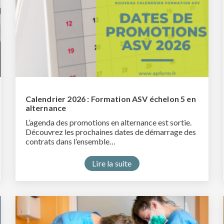
Calendrier 2026 : Formation ASV échelon 5 en
alternance
L’agenda des promotions en alternance est sortie.
Découvrez les prochaines dates de démarrage des
contrats dans l’ensemble…
Lire la suite