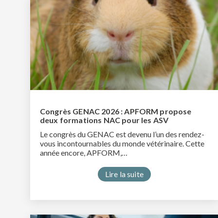
Congrès GENAC 2026 : APFORM propose
deux formations NAC pour les ASV
Le congrès du GENAC est devenu l’un des rendez-
vous incontournables du monde vétérinaire. Cette
année encore, APFORM,…
Lire la suite