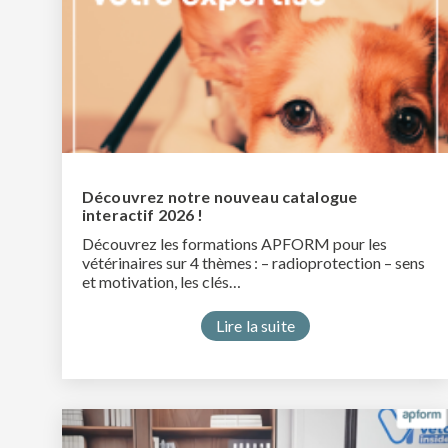
Découvrez notre nouveau catalogue
interactif 2026 !
Découvrez les formations APFORM pour les
vétérinaires sur 4 thèmes : – radioprotection – sens
et motivation, les clés…
Lire la suite