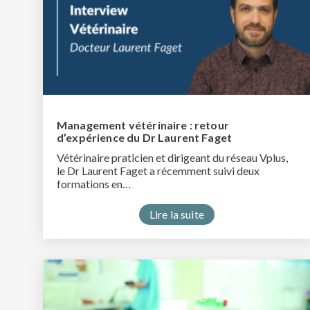
Management vétérinaire : retour
d’expérience du Dr Laurent Faget
Vétérinaire praticien et dirigeant du réseau Vplus,
le Dr Laurent Faget a récemment suivi deux
formations en…
Lire la suite