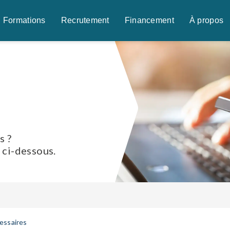
Formations
Recrutement
Financement
À propos
s ?
 ci-dessous.
essaires