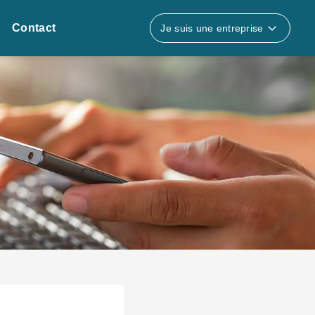
Contact
Je suis une entreprise