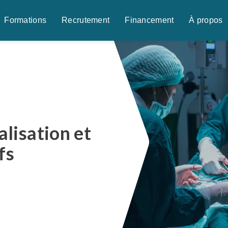
Formations
Recrutement
Financement
À propos
lisation et
fs