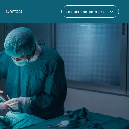
Contact
Je suis une entreprise