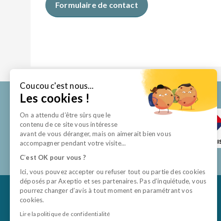
Formulaire de contact
Coucou c'est nous...
Les cookies !
On a attendu d’être sûrs que le
contenu de ce site vous intéresse
avant de vous déranger, mais on aimerait bien vous
accompagner pendant votre visite...
C
’
est OK pour vous ?
Ici, vous pouvez accepter ou refuser tout ou partie des cookies
déposés par Axeptio et ses partenaires. Pas d’inquiétude, vous
pourrez changer d’avis à tout moment en paramétrant vos
cookies.
Lire la politique de confidentialité