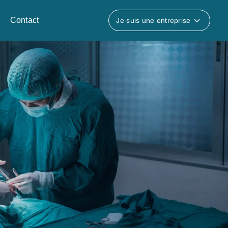
Contact
Je suis une entreprise