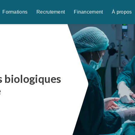
Formations
Recrutement
Financement
À propos
 biologiques
e