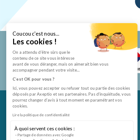
Coucou c'est nous...
Les cookies !
On a attendu d’être sûrs que le
contenu de ce site vous intéresse
avant de vous déranger, mais on aimerait bien vous
accompagner pendant votre visite...
C
’
est OK pour vous ?
Ici, vous pouvez accepter ou refuser tout ou partie des cookies
déposés par Axeptio et ses partenaires. Pas d’inquiétude, vous
pourrez changer d’avis à tout moment en paramétrant vos
cookies.
Lire la politique de confidentialité
À quoi servent ces cookies :
Partage de données avec Google