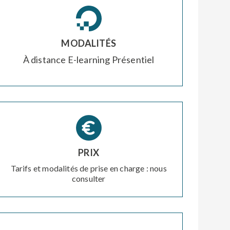
MODALITÉS
À distance
E-learning
Présentiel
PRIX
Tarifs et modalités de prise en charge : nous
consulter