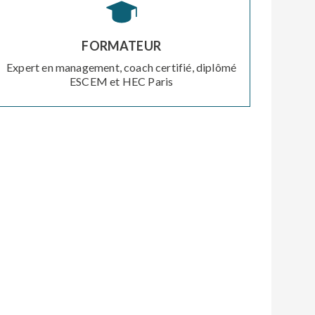
FORMATEUR
Expert en management, coach certifié, diplômé
ESCEM et HEC Paris