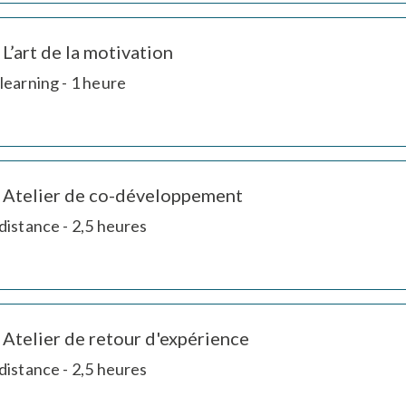
L’art de la motivation
learning - 1 heure
Atelier de co-développement
distance - 2,5 heures
Atelier de retour d'expérience
distance - 2,5 heures