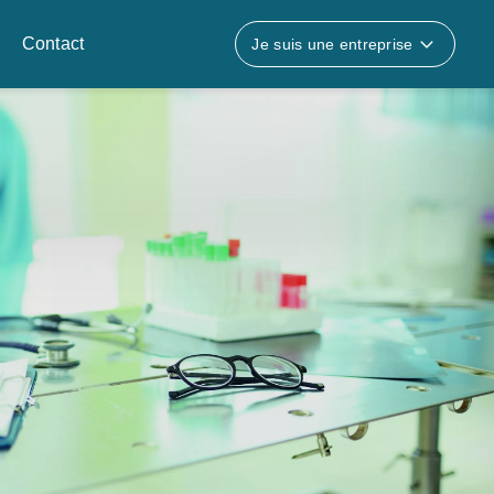
Contact
Je suis une entreprise