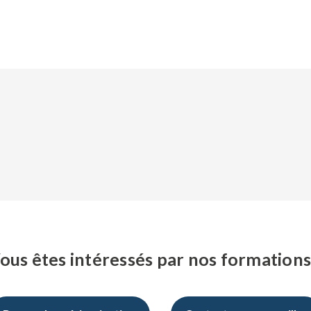
ous êtes intéressés par nos formations