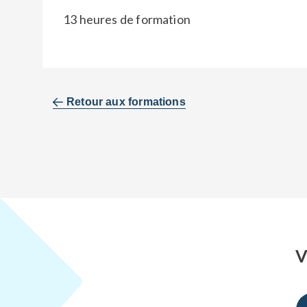
13 heures de formation
Retour aux formations
V