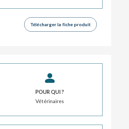
Télécharger la fiche produit
POUR QUI ?
Vétérinaires